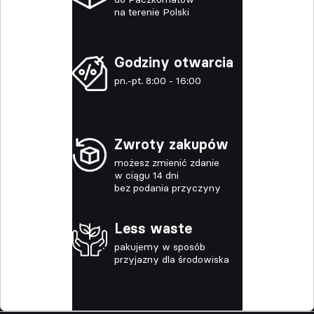
na terenie Polski
Godziny otwarcia
pn.-pt. 8:00 - 16:00
Zwroty zakupów
możesz zmienić zdanie
w ciągu 14 dni
bez podania przyczyny
Less waste
pakujemy w sposób
przyjazny dla środowiska