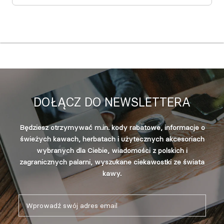
DOŁĄCZ DO NEWSLETTERA
Będziesz otrzymywać m.in. kody rabatowe, informacje o
świeżych kawach, herbatach i użytecznych akcesoriach
wybranych dla Ciebie, wiadomości z polskich i
zagranicznych palarni, wyszukane ciekawostki ze świata
kawy.