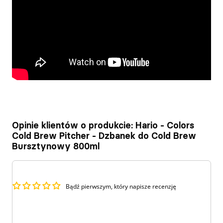
Opinie klientów o produkcie: Hario - Colors
Cold Brew Pitcher - Dzbanek do Cold Brew
Bursztynowy 800ml
Bądź pierwszym, który napisze recenzję