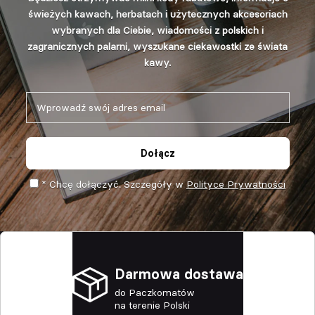
świeżych kawach, herbatach i użytecznych akcesoriach
wybranych dla Ciebie, wiadomości z polskich i
zagranicznych palarni, wyszukane ciekawostki ze świata
kawy.
Dołącz
* Chcę dołączyć. Szczegóły w
Polityce Prywatności
Darmowa dostawa
do Paczkomatów
na terenie Polski