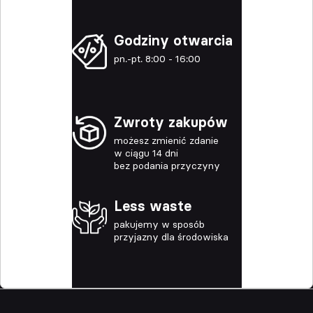
Godziny otwarcia
pn.-pt. 8:00 - 16:00
Zwroty zakupów
możesz zmienić zdanie
w ciągu 14 dni
bez podania przyczyny
Less waste
pakujemy w sposób
przyjazny dla środowiska