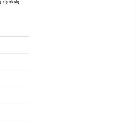
 się skalą