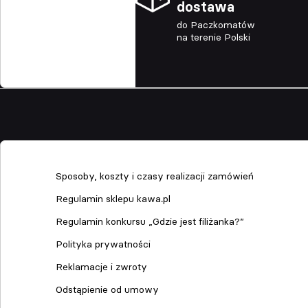
dostawa
do Paczkomatów
na terenie Polski
Sklep
Sposoby, koszty i czasy realizacji zamówień
Regulamin sklepu kawa.pl
Regulamin konkursu „Gdzie jest filiżanka?”
Polityka prywatności
Reklamacje i zwroty
Odstąpienie od umowy