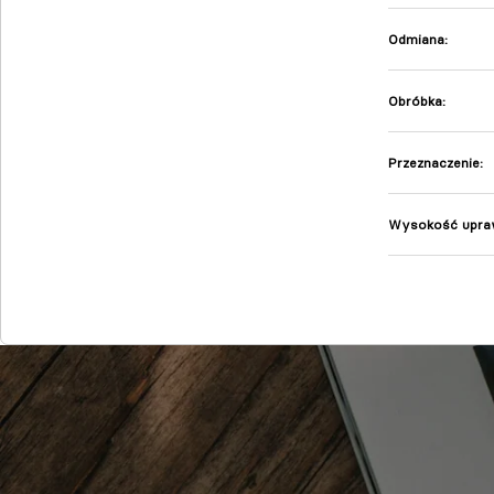
Odmiana:
Obróbka
:
Przeznaczenie:
Wysokość upra