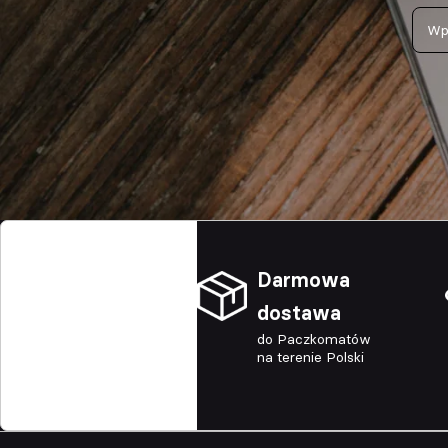
Darmowa
dostawa
do Paczkomatów
na terenie Polski