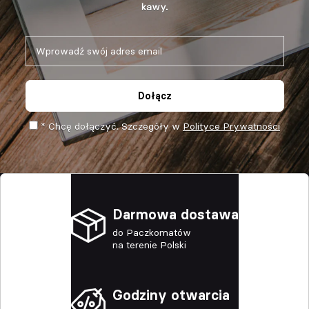
kawy.
Dołącz
* Chcę dołączyć. Szczegóły w
Polityce Prywatności
Darmowa dostawa
do Paczkomatów
na terenie Polski
Godziny otwarcia