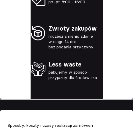
pn.-pt. 8:00 - 16:00
Zwroty zakupów
możesz zmienić zdanie
w ciągu 14 dni
bez podania przyczyny
Less waste
pakujemy w sposób
przyjazny dla środowiska
Sklep
Sposoby, koszty i czasy realizacji zamówień