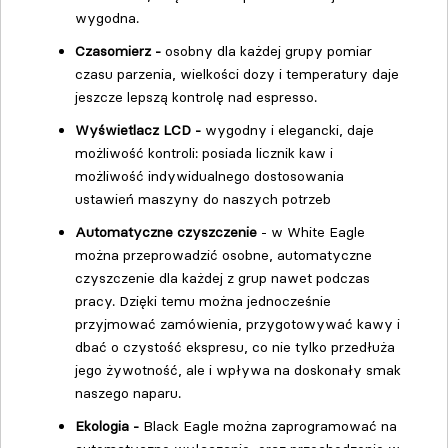
wygodna.
Czasomierz -
osobny dla każdej grupy pomiar
czasu parzenia, wielkości dozy i temperatury daje
jeszcze lepszą kontrolę nad espresso.
Wyświetlacz LCD -
wygodny i elegancki, daje
możliwość kontroli: posiada licznik kaw i
możliwość indywidualnego dostosowania
ustawień maszyny do naszych potrzeb
Automatyczne czyszczenie
- w White Eagle
można przeprowadzić osobne, automatyczne
czyszczenie dla każdej z grup nawet podczas
pracy. Dzięki temu można jednocześnie
przyjmować zamówienia, przygotowywać kawy i
dbać o czystość ekspresu, co nie tylko przedłuża
jego żywotność, ale i wpływa na doskonały smak
naszego naparu.
Ekologia -
Black Eagle można zaprogramować na