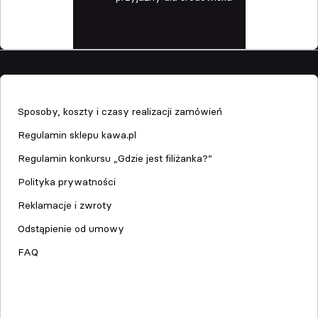
Sklep
Sposoby, koszty i czasy realizacji zamówień
Regulamin sklepu kawa.pl
Regulamin konkursu „Gdzie jest filiżanka?”
Polityka prywatności
Reklamacje i zwroty
Odstąpienie od umowy
FAQ
Serwis urządzeń