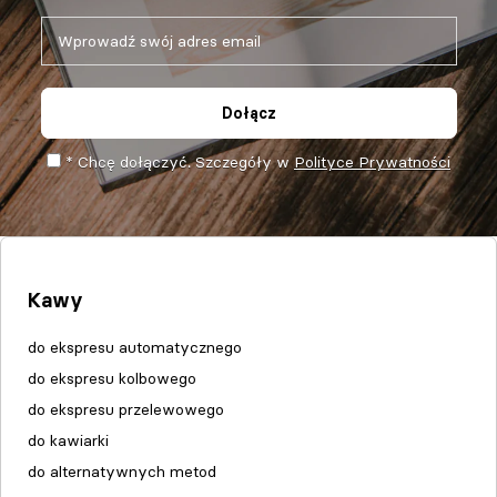
Dołącz
* Chcę dołączyć. Szczegóły w
Polityce Prywatności
Kawy
do ekspresu automatycznego
do ekspresu kolbowego
do ekspresu przelewowego
do kawiarki
do alternatywnych metod