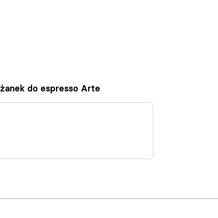
iliżanek do espresso Arte