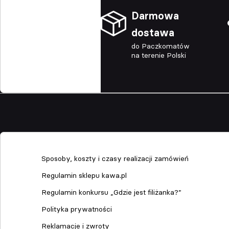
Darmowa
dostawa
do Paczkomatów
na terenie Polski
Sklep
Sposoby, koszty i czasy realizacji zamówień
Regulamin sklepu kawa.pl
Regulamin konkursu „Gdzie jest filiżanka?”
Polityka prywatności
Reklamacje i zwroty