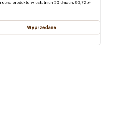
a cena produktu w ostatnich 30 dniach:
80,72 zł
Wyprzedane