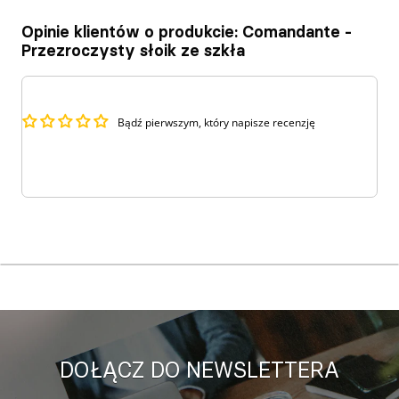
Opinie klientów o produkcie: Comandante -
Przezroczysty słoik ze szkła
Bądź pierwszym, który napisze recenzję
DOŁĄCZ DO NEWSLETTERA