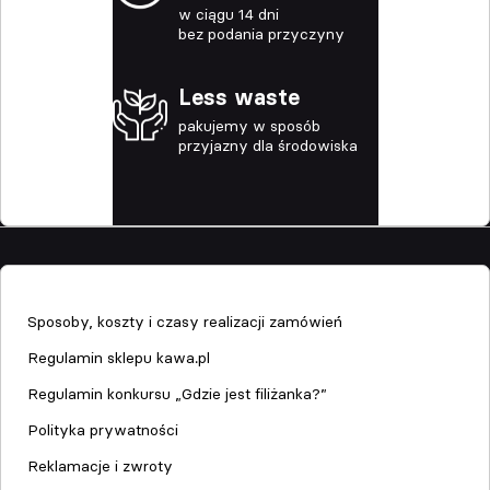
w ciągu 14 dni
bez podania przyczyny
Less waste
pakujemy w sposób
przyjazny dla środowiska
Sklep
Sposoby, koszty i czasy realizacji zamówień
Regulamin sklepu kawa.pl
Regulamin konkursu „Gdzie jest filiżanka?”
Polityka prywatności
Reklamacje i zwroty