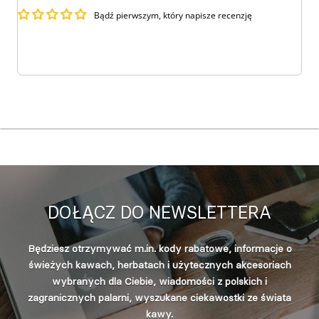
Bądź pierwszym, który napisze recenzję
DOŁĄCZ DO NEWSLETTERA
Będziesz otrzymywać m.in. kody rabatowe, informacje o
świeżych kawach, herbatach i użytecznych akcesoriach
wybranych dla Ciebie, wiadomości z polskich i
zagranicznych palarni, wyszukane ciekawostki ze świata
kawy.