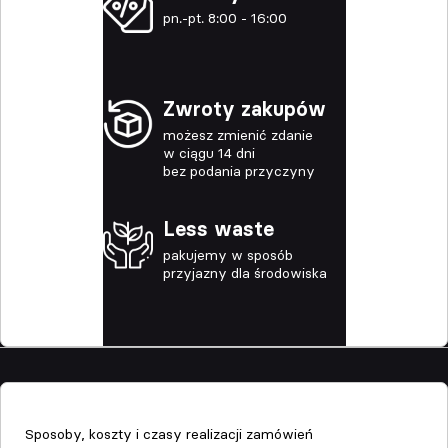
pn.-pt. 8:00 - 16:00
Zwroty zakupów
możesz zmienić zdanie
w ciągu 14 dni
bez podania przyczyny
Less waste
pakujemy w sposób
przyjazny dla środowiska
Sklep
Sposoby, koszty i czasy realizacji zamówień