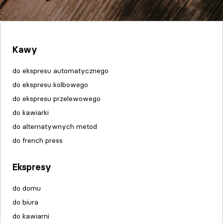
Kawy
do ekspresu automatycznego
do ekspresu kolbowego
do ekspresu przelewowego
do kawiarki
do alternatywnych metod
do french press
Ekspresy
do domu
do biura
do kawiarni