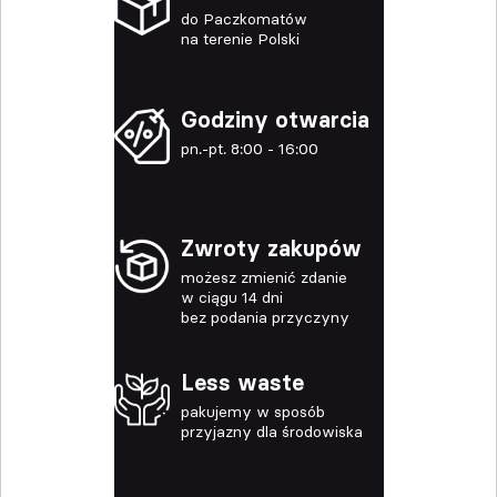
do Paczkomatów
na terenie Polski
Godziny otwarcia
pn.-pt. 8:00 - 16:00
Zwroty zakupów
możesz zmienić zdanie
w ciągu 14 dni
bez podania przyczyny
Less waste
pakujemy w sposób
przyjazny dla środowiska