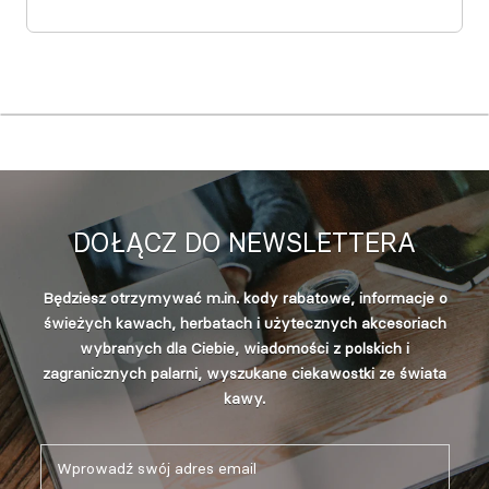
DOŁĄCZ DO NEWSLETTERA
Będziesz otrzymywać m.in. kody rabatowe, informacje o
świeżych kawach, herbatach i użytecznych akcesoriach
wybranych dla Ciebie, wiadomości z polskich i
zagranicznych palarni, wyszukane ciekawostki ze świata
kawy.