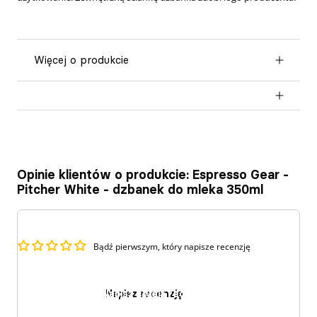
więcej o produkcie
Opinie klientów o produkcie: Espresso Gear -
Pitcher White - dzbanek do mleka 350ml
Bądź pierwszym, który napisze recenzję
Napisz recenzję