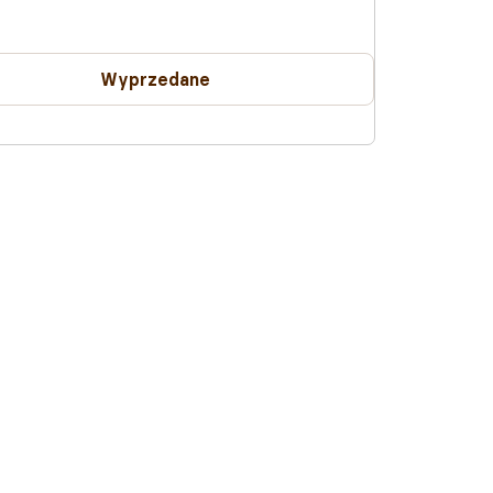
Wyprzedane