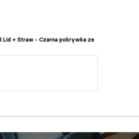
ld Lid + Straw - Czarna pokrywka ze