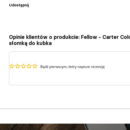
Udostępnij
Opinie klientów o produkcie: Fellow - Carter Co
słomką do kubka
Bądź pierwszym, który napisze recenzję