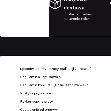
dostawa
do Paczkomatów
na terenie Polski
Sklep
Sposoby, koszty i czasy realizacji zamówień
Regulamin sklepu kawa.pl
Regulamin konkursu „Gdzie jest filiżanka?”
Polityka prywatności
Reklamacje i zwroty
Odstąpienie od umowy