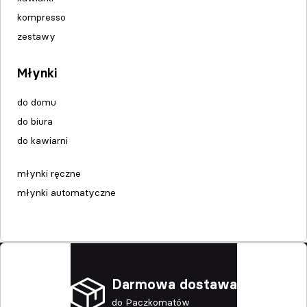
kompresso
zestawy
Młynki
do domu
do biura
do kawiarni
młynki ręczne
młynki automatyczne
Darmowa dostawa
do Paczkomatów