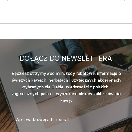
DOŁĄCZ DO NEWSLETTERA
Będziesz otrzymywać m.in. kody rabatowe, informacje o
świeżych kawach, herbatach i użytecznych akcesoriach
wybranych dla Ciebie, wiadomości z polskich i
zagranicznych palarni, wyszukane ciekawostki ze świata
kawy.