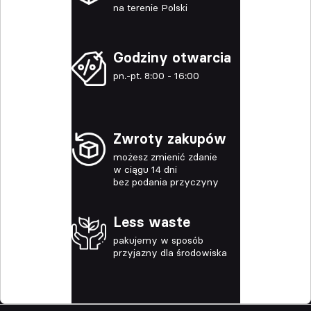
na terenie Polski
Godziny otwarcia
pn.-pt. 8:00 - 16:00
Zwroty zakupów
możesz zmienić zdanie
w ciągu 14 dni
bez podania przyczyny
Less waste
pakujemy w sposób
przyjazny dla środowiska