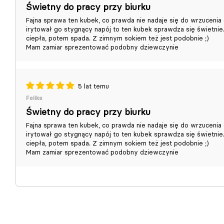
Świetny do pracy przy biurku
Fajna sprawa ten kubek, co prawda nie nadaje się do wrzucenia do
irytował go stygnący napój to ten kubek sprawdza się świetnie.
ciepła, potem spada. Z zimnym sokiem też jest podobnie ;)
Mam zamiar sprezentować podobny dziewczynie
5 lat temu
Feliks
Świetny do pracy przy biurku
Fajna sprawa ten kubek, co prawda nie nadaje się do wrzucenia do
irytował go stygnący napój to ten kubek sprawdza się świetnie.
ciepła, potem spada. Z zimnym sokiem też jest podobnie ;)
Mam zamiar sprezentować podobny dziewczynie