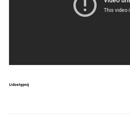
Udostępnij