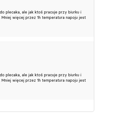
 plecaka, ale jak ktoś pracuje przy biurku i
 Mniej więcej przez 1h temperatura napoju jest
 plecaka, ale jak ktoś pracuje przy biurku i
 Mniej więcej przez 1h temperatura napoju jest