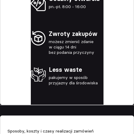
pn.-pt. 8:00 - 16:00
Zwroty zakupów
możesz zmienić zdanie
w ciągu 14 dni
bez podania przyczyny
Less waste
pakujemy w sposób
przyjazny dla środowiska
Sklep
Sposoby, koszty i czasy realizacji zamówień