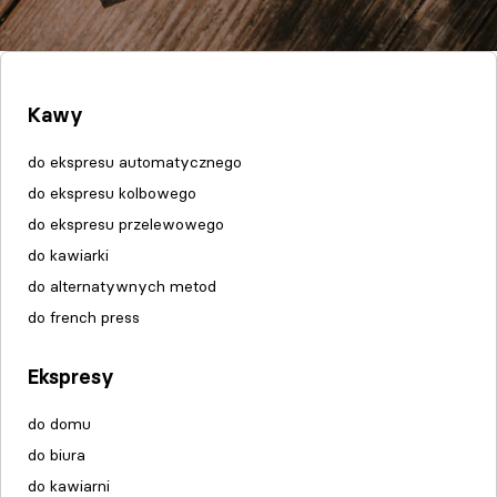
Kawy
do ekspresu automatycznego
do ekspresu kolbowego
do ekspresu przelewowego
do kawiarki
do alternatywnych metod
do french press
Ekspresy
do domu
do biura
do kawiarni