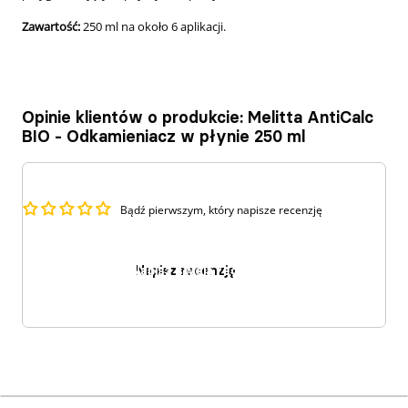
Zawartość:
250 ml na około 6 aplikacji.
Opinie klientów o produkcie: Melitta AntiCalc
BIO - Odkamieniacz w płynie 250 ml
Bądź pierwszym, który napisze recenzję
Napisz recenzję