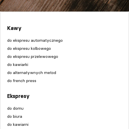
Kawy
do ekspresu automatycznego
do ekspresu kolbowego
do ekspresu przelewowego
do kawiarki
do alternatywnych metod
do french press
Ekspresy
do domu
do biura
do kawiarni