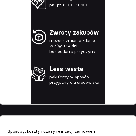
pn.-pt. 8:00 - 16:00
Zwroty zakupów
możesz zmienić zdanie
w ciągu 14 dni
bez podania przyczyny
Less waste
pakujemy w sposób
przyjazny dla środowiska
Sklep
Sposoby, koszty i czasy realizacji zamówień