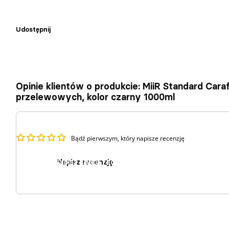
Udostępnij
Opinie klientów o produkcie: MiiR Standard Car
przelewowych, kolor czarny 1000ml
Bądź pierwszym, który napisze recenzję
Napisz recenzję