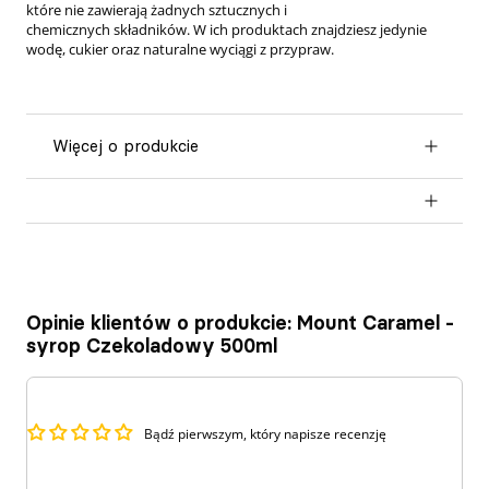
które nie zawierają żadnych sztucznych i
chemicznych składników. W ich produktach znajdziesz jedynie
wodę, cukier oraz naturalne wyciągi z przypraw.
więcej o produkcie
Opinie klientów o produkcie: Mount Caramel -
syrop Czekoladowy 500ml
Bądź pierwszym, który napisze recenzję