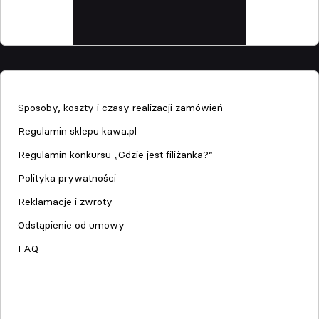
Sklep
Sposoby, koszty i czasy realizacji zamówień
Regulamin sklepu kawa.pl
Regulamin konkursu „Gdzie jest filiżanka?”
Polityka prywatności
Reklamacje i zwroty
Odstąpienie od umowy
FAQ
Serwis urządzeń