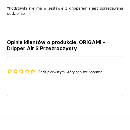
*Podstawki nie ma w zestawie z dripperem i jest sprzedawana
oddzielnie.
Opinie klientów o produkcie: ORIGAMI -
Dripper Air S Przezroczysty
Bądź pierwszym, który napisze recenzję