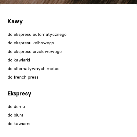
Kawy
do ekspresu automatycznego
do ekspresu kolbowego
do ekspresu przelewowego
do kawiarki
do alternatywnych metod
do french press
Ekspresy
do domu
do biura
do kawiarni