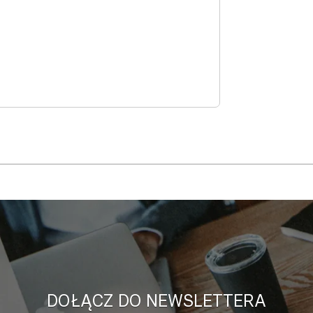
DOŁĄCZ DO NEWSLETTERA