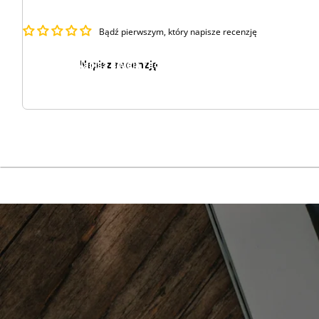
Bądź pierwszym, który napisze recenzję
Napisz recenzję