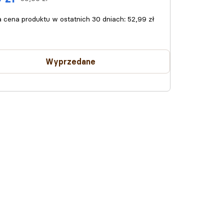
a cena produktu w ostatnich 30 dniach:
52,99 zł
Wyprzedane