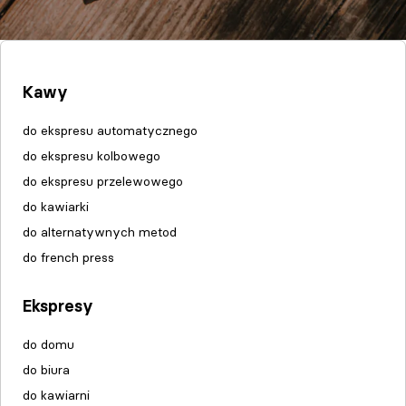
Kawy
do ekspresu automatycznego
do ekspresu kolbowego
do ekspresu przelewowego
do kawiarki
do alternatywnych metod
do french press
Ekspresy
do domu
do biura
do kawiarni