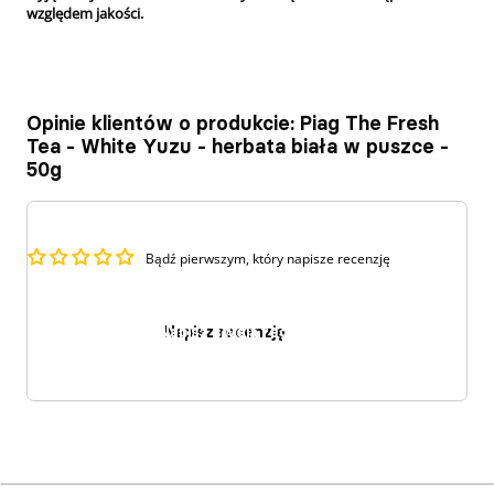
względem jakości.
Opinie klientów o produkcie: Piag The Fresh
Tea - White Yuzu - herbata biała w puszce -
50g
Bądź pierwszym, który napisze recenzję
Napisz recenzję