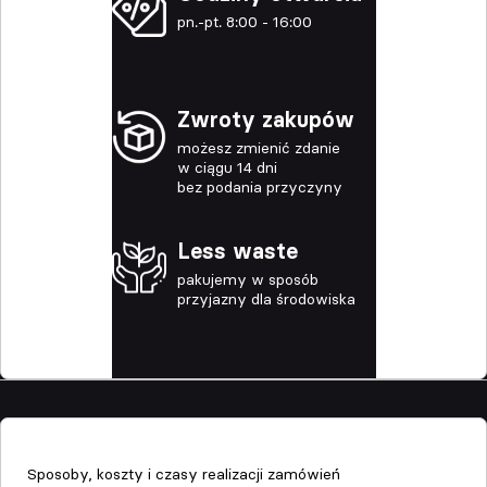
pn.-pt. 8:00 - 16:00
Zwroty zakupów
możesz zmienić zdanie
w ciągu 14 dni
bez podania przyczyny
Less waste
pakujemy w sposób
przyjazny dla środowiska
Sklep
Sposoby, koszty i czasy realizacji zamówień