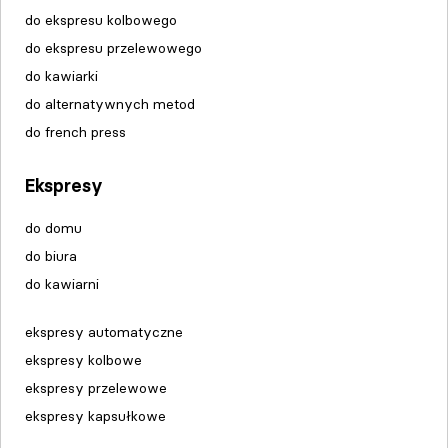
do ekspresu kolbowego
do ekspresu przelewowego
do kawiarki
do alternatywnych metod
do french press
Ekspresy
do domu
do biura
do kawiarni
ekspresy automatyczne
ekspresy kolbowe
ekspresy przelewowe
ekspresy kapsułkowe