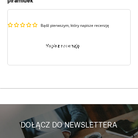
piramidek
Bądź pierwszym, który napisze recenzję
Napisz recenzję
DOŁĄCZ DO NEWSLETTERA