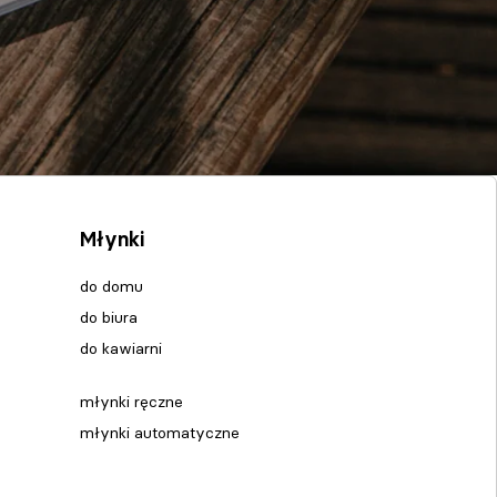
Młynki
do domu
do biura
do kawiarni
młynki ręczne
młynki automatyczne