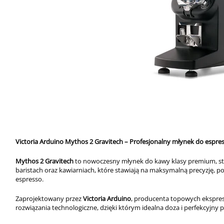
Victoria Arduino Mythos 2 Gravitech – Profesjonalny młynek do espr
Mythos 2 Gravitech
to nowoczesny młynek do kawy klasy premium, st
baristach oraz kawiarniach, które stawiają na maksymalną precyzję, 
espresso.
Zaprojektowany przez
Victoria Arduino
, producenta topowych ekspre
rozwiązania technologiczne, dzięki którym idealna doza i perfekcyjny