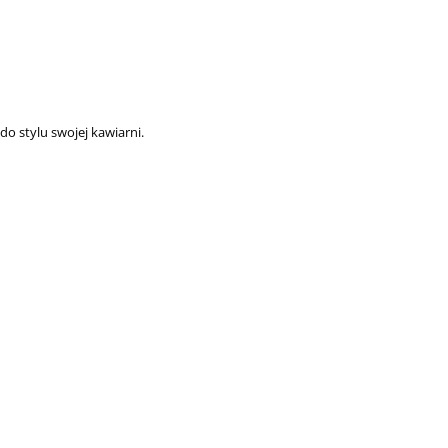
o stylu swojej kawiarni.