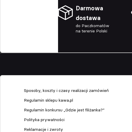
Darmowa
dostawa
do Paczkomatów
na terenie Polski
Sklep
Sposoby, koszty i czasy realizacji zamówień
Regulamin sklepu kawa.pl
Regulamin konkursu „Gdzie jest filiżanka?”
Polityka prywatności
Reklamacje i zwroty