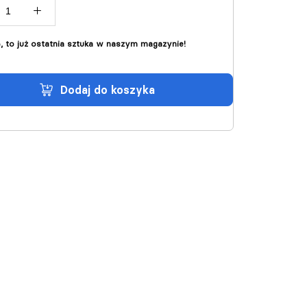
ę, to już ostatnia sztuka w naszym magazynie!
dodaj do koszyka