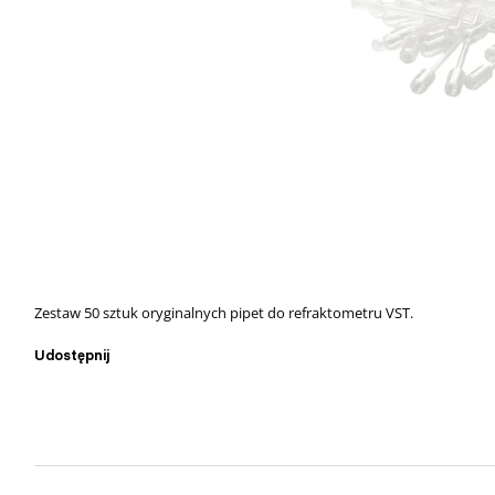
Zestaw 50 sztuk oryginalnych pipet do refraktometru VST.
Udostępnij