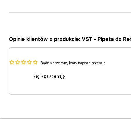
Opinie klientów o produkcie: VST - Pipeta do R
Bądź pierwszym, który napisze recenzję
Napisz recenzję