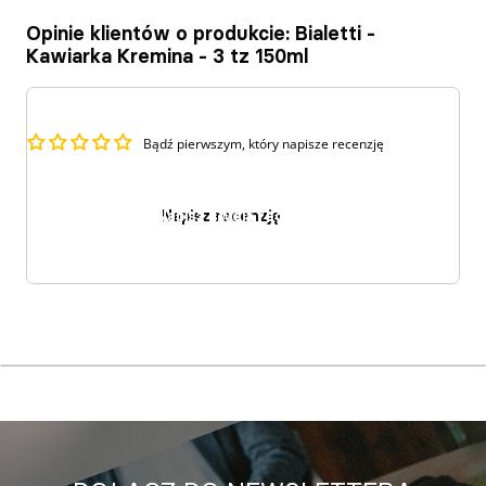
Opinie klientów o produkcie: Bialetti -
Kawiarka Kremina - 3 tz 150ml
Bądź pierwszym, który napisze recenzję
Napisz recenzję