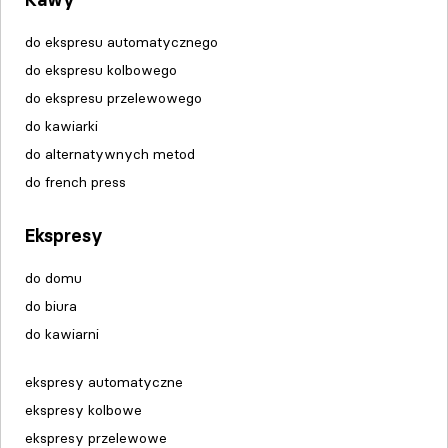
do ekspresu automatycznego
do ekspresu kolbowego
do ekspresu przelewowego
do kawiarki
do alternatywnych metod
do french press
Ekspresy
do domu
do biura
do kawiarni
ekspresy automatyczne
ekspresy kolbowe
ekspresy przelewowe