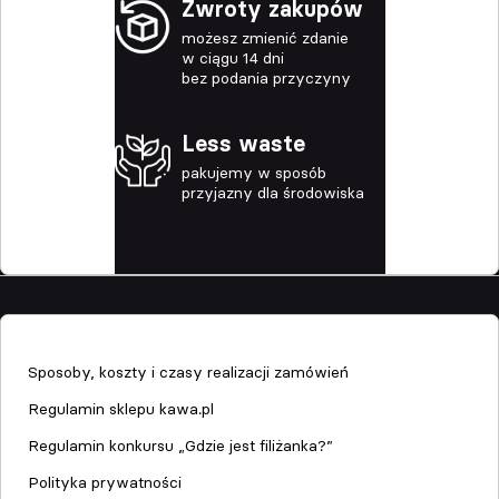
Zwroty zakupów
możesz zmienić zdanie
w ciągu 14 dni
bez podania przyczyny
Less waste
pakujemy w sposób
przyjazny dla środowiska
Sklep
Sposoby, koszty i czasy realizacji zamówień
Regulamin sklepu kawa.pl
Regulamin konkursu „Gdzie jest filiżanka?”
Polityka prywatności