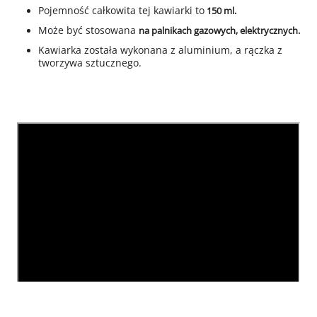
Pojemność całkowita tej kawiarki to
150 ml.
Może być stosowana
na palnikach gazowych, elektrycznych.
Kawiarka została wykonana z aluminium, a rączka z
tworzywa sztucznego.