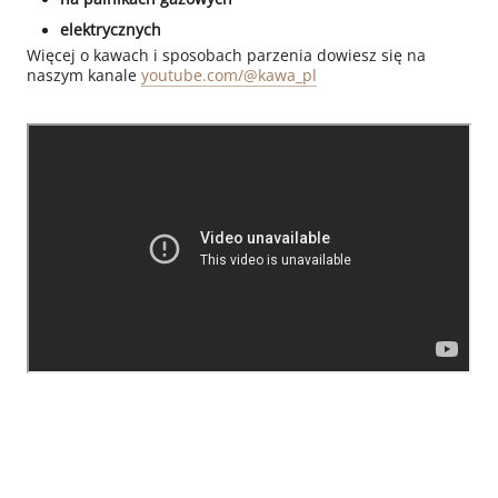
elektrycznych
Więcej o kawach i sposobach parzenia dowiesz się na
naszym kanale
youtube.com/@kawa_pl