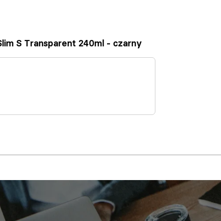
 Slim S Transparent 240ml - czarny