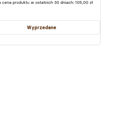
a cena produktu w ostatnich 30 dniach:
105,00 zł
Wyprzedane