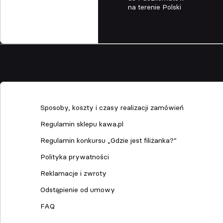
na terenie Polski
Sklep
Sposoby, koszty i czasy realizacji zamówień
Regulamin sklepu kawa.pl
Regulamin konkursu „Gdzie jest filiżanka?”
Polityka prywatności
Reklamacje i zwroty
Odstąpienie od umowy
FAQ