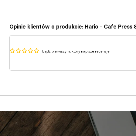
Opinie klientów o produkcie: Hario - Cafe Press
Bądź pierwszym, który napisze recenzję