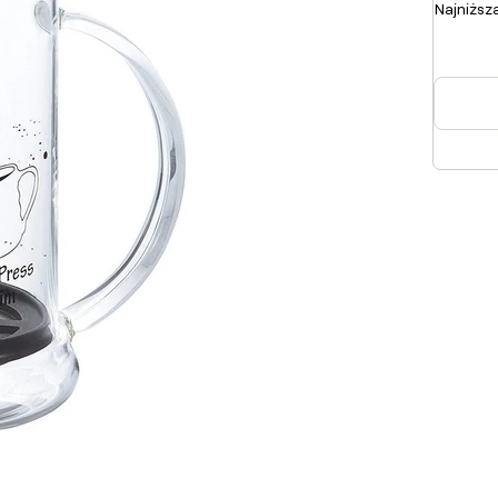
Najniższ