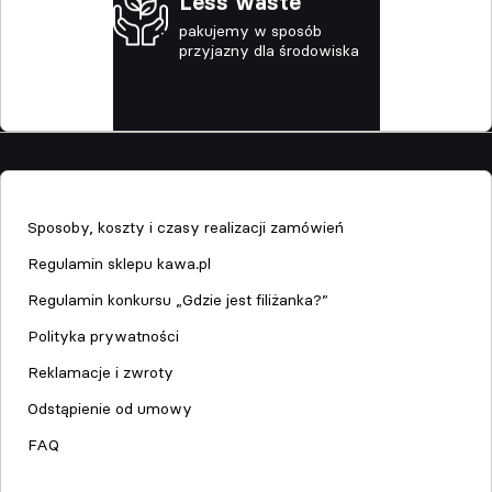
Less waste
pakujemy w sposób
przyjazny dla środowiska
Sklep
Sposoby, koszty i czasy realizacji zamówień
Regulamin sklepu kawa.pl
Regulamin konkursu „Gdzie jest filiżanka?”
Polityka prywatności
Reklamacje i zwroty
Odstąpienie od umowy
FAQ