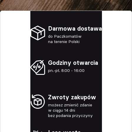
Darmowa dostawa
do Paczkomatów
na terenie Polski
Godziny otwarcia
pn.-pt. 8:00 - 16:00
Zwroty zakupów
możesz zmienić zdanie
w ciągu 14 dni
bez podania przyczyny